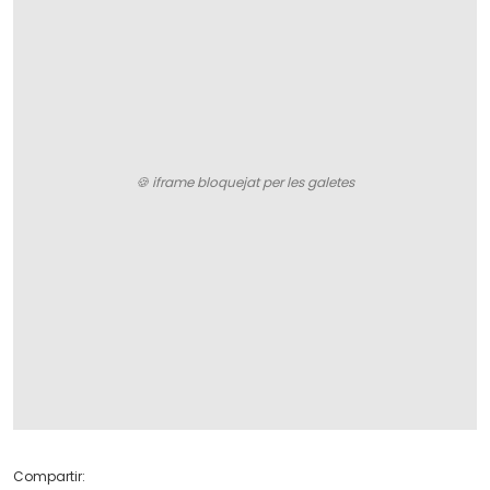
Compartir: