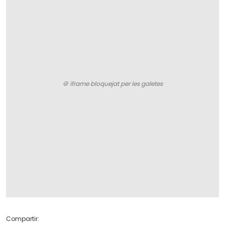
Compartir: