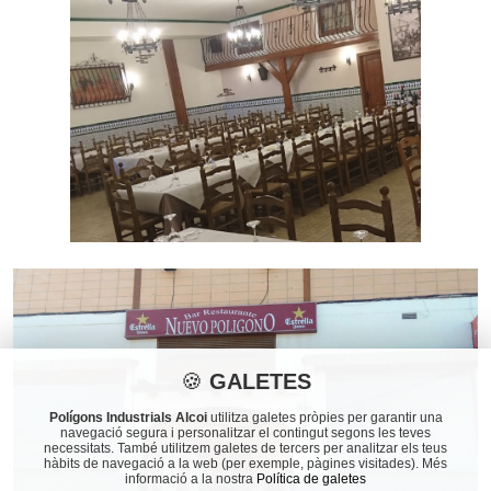
🍪
GALETES
Polígons Industrials Alcoi
utilitza galetes pròpies per garantir una
navegació segura i personalitzar el contingut segons les teves
necessitats. També utilitzem galetes de tercers per analitzar els teus
hàbits de navegació a la web (per exemple, pàgines visitades). Més
informació a la nostra
Política de galetes