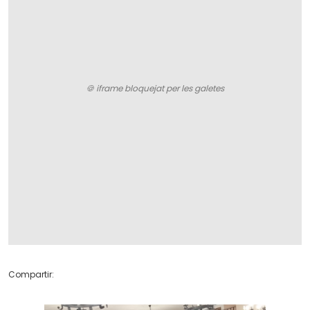
Compartir: