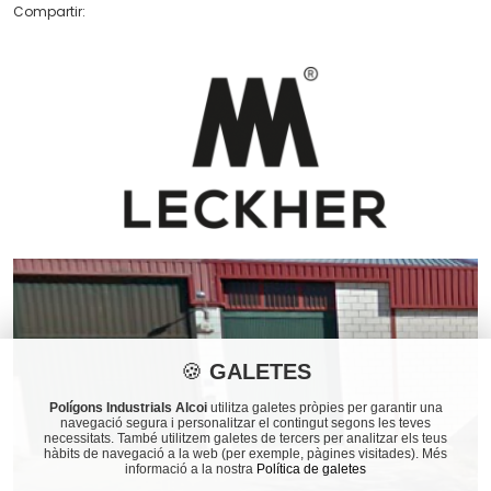
Compartir:
🍪
GALETES
Polígons Industrials Alcoi
utilitza galetes pròpies per garantir una
navegació segura i personalitzar el contingut segons les teves
necessitats. També utilitzem galetes de tercers per analitzar els teus
hàbits de navegació a la web (per exemple, pàgines visitades). Més
informació a la nostra
Política de galetes