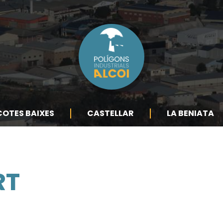
COTES BAIXES
CASTELLAR
LA BENIATA
RT