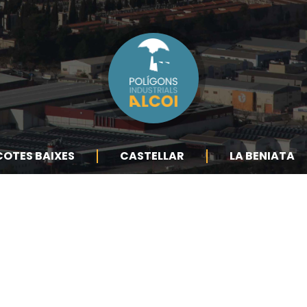
COTES BAIXES
CASTELLAR
LA BENIATA