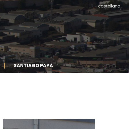
castellano
SANTIAGO PAYÁ