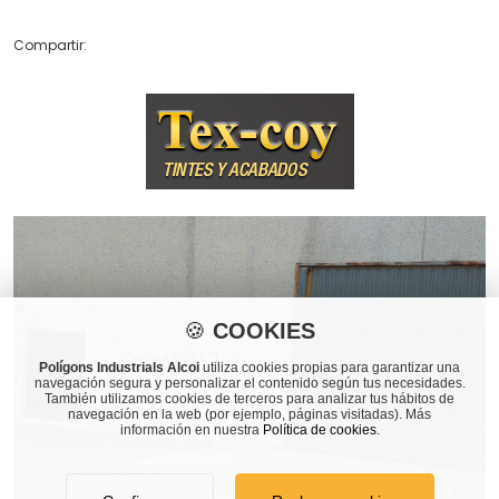
Compartir:
🍪
COOKIES
Polígons Industrials Alcoi
utiliza cookies propias para garantizar una
navegación segura y personalizar el contenido según tus necesidades.
También utilizamos cookies de terceros para analizar tus hábitos de
navegación en la web (por ejemplo, páginas visitadas). Más
información en nuestra
Política de cookies
.