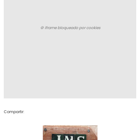
Compartir: