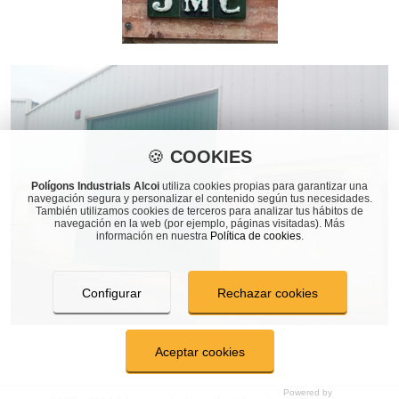
🍪
COOKIES
Polígons Industrials Alcoi
utiliza cookies propias para garantizar una
navegación segura y personalizar el contenido según tus necesidades.
También utilizamos cookies de terceros para analizar tus hábitos de
navegación en la web (por ejemplo, páginas visitadas). Más
información en nuestra
Política de cookies
.
Configurar
Rechazar cookies
Aceptar cookies
COOKIES