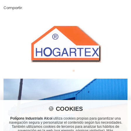
Compartir:
🍪
COOKIES
Polígons Industrials Alcoi
utiliza cookies propias para garantizar una
navegación segura y personalizar el contenido según tus necesidades.
También utilizamos cookies de terceros para analizar tus hábitos de
navegación en la web (por ejemplo, páginas visitadas). Más