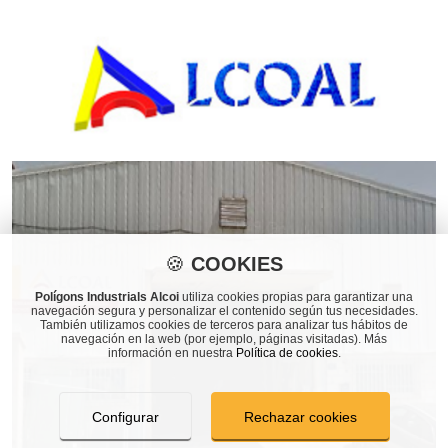
🍪
COOKIES
Polígons Industrials Alcoi
utiliza cookies propias para garantizar una
navegación segura y personalizar el contenido según tus necesidades.
También utilizamos cookies de terceros para analizar tus hábitos de
navegación en la web (por ejemplo, páginas visitadas). Más
información en nuestra
Política de cookies
.
Configurar
Rechazar cookies