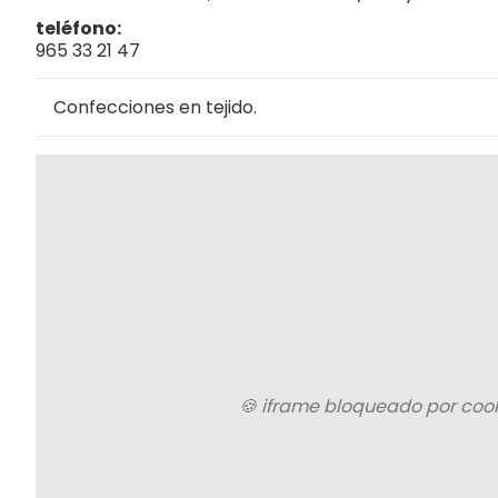
teléfono
965 33 21 47
Confecciones en tejido.