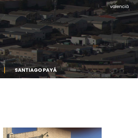
valencià
SANTIAGO PAYÁ